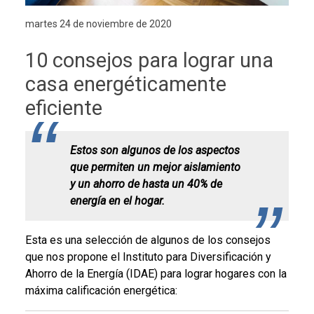
martes 24 de noviembre de 2020
10 consejos para lograr una
casa energéticamente
eficiente
Estos son algunos de los aspectos
que permiten un mejor aislamiento
y un ahorro de hasta un 40% de
energía en el hogar.
Esta es una selección de algunos de los consejos
que nos propone el Instituto para Diversificación y
Ahorro de la Energía (IDAE) para lograr hogares con la
máxima calificación energética: