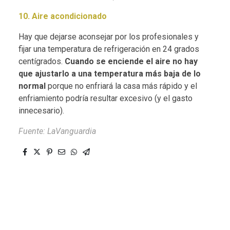
10. Aire acondicionado
Hay que dejarse aconsejar por los profesionales y
fijar una temperatura de refrigeración en 24 grados
centígrados.
Cuando se enciende el aire no hay
que ajustarlo a una temperatura más baja de lo
normal
porque no enfriará la casa más rápido y el
enfriamiento podría resultar excesivo (y el gasto
innecesario).
Fuente: LaVanguardia