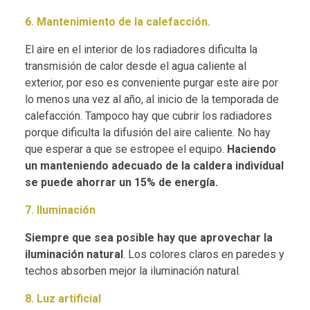
6. Mantenimiento de la calefacción.
El aire en el interior de los radiadores dificulta la
transmisión de calor desde el agua caliente al
exterior, por eso es conveniente purgar este aire por
lo menos una vez al año, al inicio de la temporada de
calefacción. Tampoco hay que cubrir los radiadores
porque dificulta la difusión del aire caliente. No hay
que esperar a que se estropee el equipo.
Haciendo
un manteniendo adecuado de la caldera individual
se puede ahorrar un 15% de energía.
7. Iluminación
Siempre que sea posible hay que aprovechar la
iluminación natural
. Los colores claros en paredes y
techos absorben mejor la iluminación natural.
8. Luz artificial