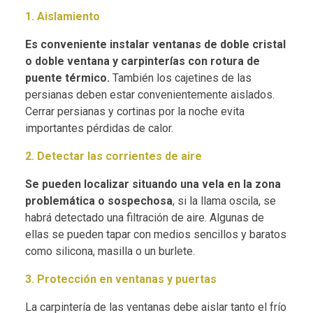
1. Aislamiento
Es conveniente instalar ventanas de doble cristal
o doble ventana y carpinterías con rotura de
puente térmico.
También los cajetines de las
persianas deben estar convenientemente aislados.
Cerrar persianas y cortinas por la noche evita
importantes pérdidas de calor.
2. Detectar las corrientes de aire
Se pueden localizar situando una vela en la zona
problemática o sospechosa
, si la llama oscila, se
habrá detectado una filtración de aire. Algunas de
ellas se pueden tapar con medios sencillos y baratos
como silicona, masilla o un burlete.
3. Protección en ventanas y puertas
La carpintería de las ventanas debe aislar tanto el frío