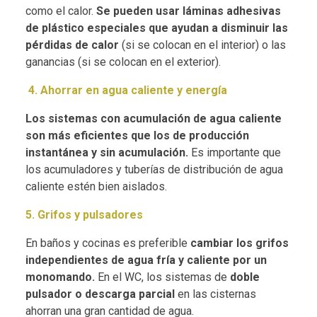
como el calor.
Se pueden usar láminas adhesivas
de plástico especiales que ayudan a disminuir las
pérdidas de calor
(si se colocan en el interior) o las
ganancias (si se colocan en el exterior).
4. Ahorrar en agua caliente y energía
Los sistemas con acumulación de agua caliente
son más eficientes que los de producción
instantánea y sin acumulación.
Es importante que
los acumuladores y tuberías de distribución de agua
caliente estén bien aislados.
5. Grifos y pulsadores
En baños y cocinas es preferible
cambiar los grifos
independientes de agua fría y caliente por un
monomando.
En el WC, los sistemas de
doble
pulsador o descarga parcial
en las cisternas
ahorran una gran cantidad de agua.