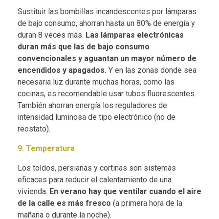
Sustituir las bombillas incandescentes por lámparas
de bajo consumo, ahorran hasta un 80% de energía y
duran 8 veces más.
Las lámparas electrónicas
duran más que las de bajo consumo
convencionales y aguantan un mayor número de
encendidos y apagados.
Y en las zonas donde sea
necesaria luz durante muchas horas, como las
cocinas, es recomendable usar tubos fluorescentes.
También ahorran energía los reguladores de
intensidad luminosa de tipo electrónico (no de
reostato).
9. Temperatura
Los toldos, persianas y cortinas son sistemas
eficaces para reducir el calentamiento de una
vivienda.
En verano hay que ventilar cuando el aire
de la calle es más fresco
(a primera hora de la
mañana o durante la noche).