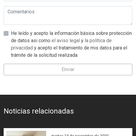
He leído y acepto la información básica sobre protección
de datos asi como
el aviso legal
y
la política de
privacidad
y acepto el tratamiento de mis datos para el
trámite de la solicitud realizada.
Enviar
Noticias relacionadas
martes 24 de noviembre de 2020