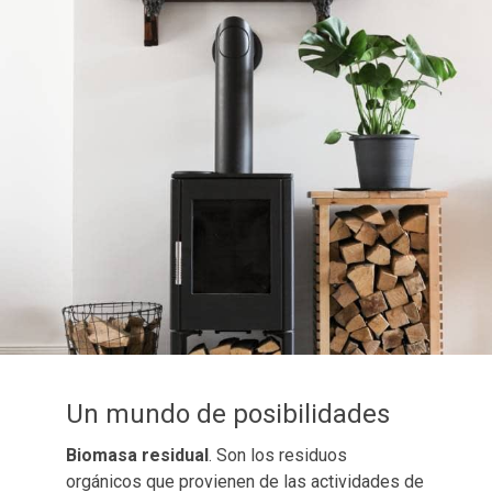
Un mundo de posibilidades
Biomasa residual
. Son los residuos
orgánicos que provienen de las actividades de