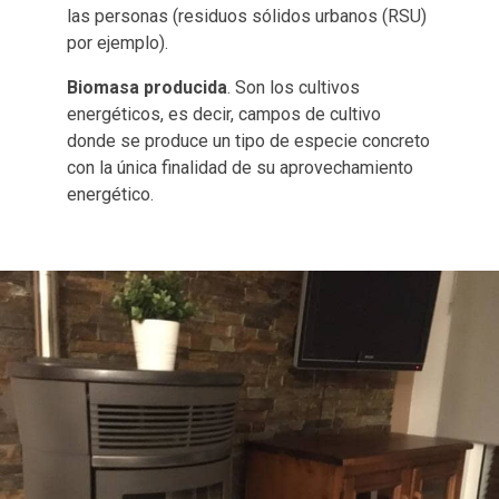
las personas (residuos sólidos urbanos (RSU)
por ejemplo).
Biomasa producida
. Son los cultivos
energéticos, es decir, campos de cultivo
donde se produce un tipo de especie concreto
con la única finalidad de su aprovechamiento
energético.