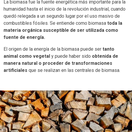
La biomasa fue la fuente energética más importante para la
humanidad hasta el inicio de la revolución industrial, cuando
quedó relegada a un segundo lugar por el uso masivo de
combustibles fósiles. Se entiende como biomasa
toda la
materia orgánica susceptible de ser utilizada como
fuente de energía.
El origen de la energía de la biomasa puede ser
tanto
animal como vegetal
y puede haber sido
obtenida de
manera natural o proceder de transformaciones
artificiales
que se realizan en las centrales de biomasa.