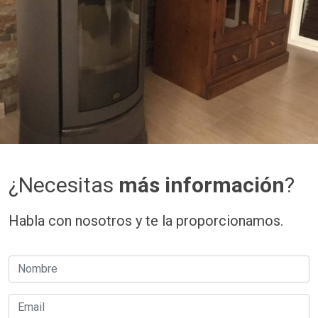
¿Necesitas
más información
?
Habla con nosotros y te la proporcionamos.